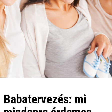
Babatervezés: mi