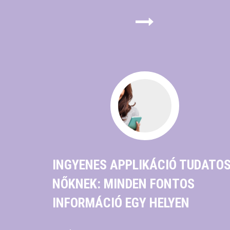
INGYENES APPLIKÁCIÓ TUDATO
NŐKNEK: MINDEN FONTOS
INFORMÁCIÓ EGY HELYEN